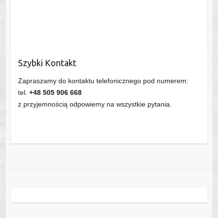
Szybki Kontakt
Zapraszamy do kontaktu telefonicznego pod numerem:
tel.
+48 505 906 668
z przyjemnością odpowiemy na wszystkie pytania.